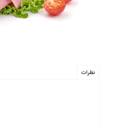
نظرات