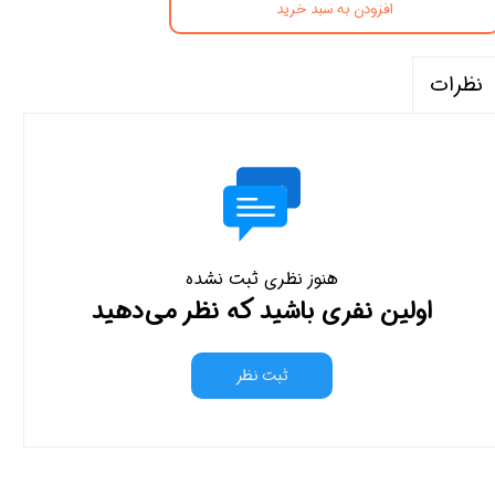
افزودن به سبد خرید
نظرات
هنوز نظری ثبت نشده
اولین نفری باشید که نظر می‌دهید
ثبت نظر