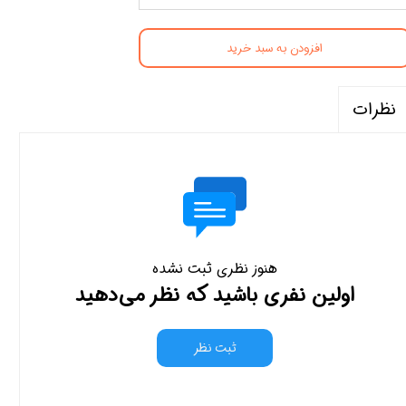
افزودن به سبد خرید
نظرات
هنوز نظری ثبت نشده
اولین نفری باشید که نظر می‌دهید
ثبت نظر