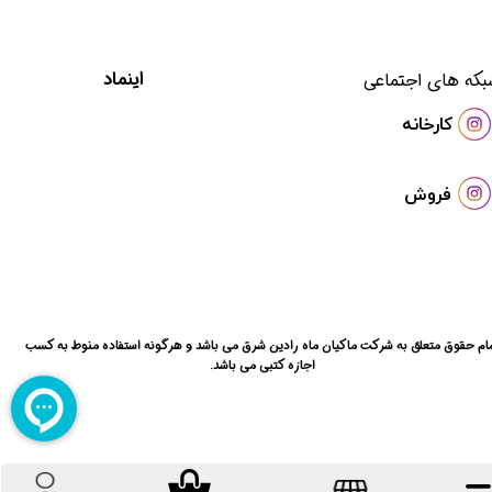
ساعات کاری: از 8 صبح لغایت 15:00
​اینماد
بکه های اجتماعی
​کارخانه
فروش
ام حقوق متعلق به شرکت ماکیان ماه رادین شرق می باشد و هرگونه استفاده منوط به کسب
اجازه کتبی می باشد.