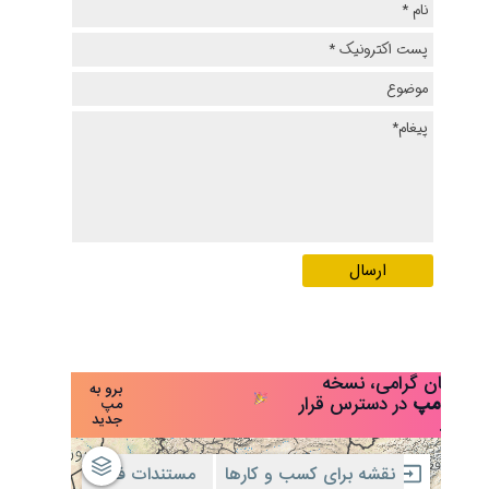
ارسال